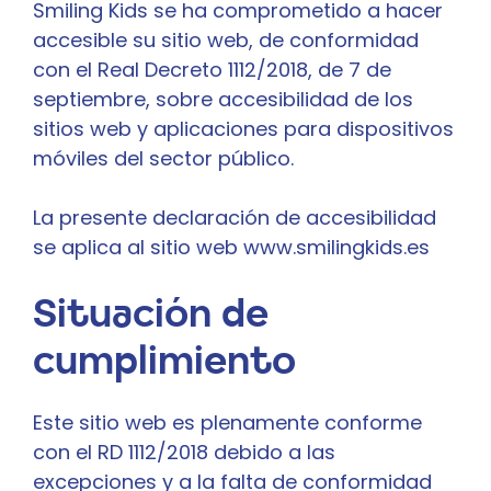
Smiling Kids se ha comprometido a hacer
accesible su sitio web, de conformidad
con el
Real Decreto 1112/2018, de 7 de
septiembre, sobre accesibilidad de los
sitios web y aplicaciones para dispositivos
móviles del sector público.
La presente declaración de accesibilidad
se aplica al sitio web www.smilingkids.es
Situación de
cumplimiento
Este sitio web es plenamente conforme
con el
RD 1112/2018
debido a las
excepciones y a la falta de conformidad