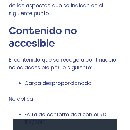
de los aspectos que se indican en el
siguiente punto.
Contenido no
accesible
El contenido que se recoge a continuación
no es accesible por lo siguiente:
Carga desproporcionada
No aplica
Falta de conformidad con el RD
1112/2018