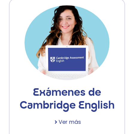
Exámenes de
Cambridge English
Ver más