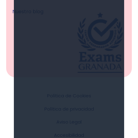
Nuestro blog
Política de Cookies
Política de privacidad
Aviso Legal
Accesibilidad