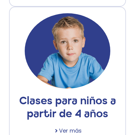
Clases para niños a
partir de 4 años
Ver más