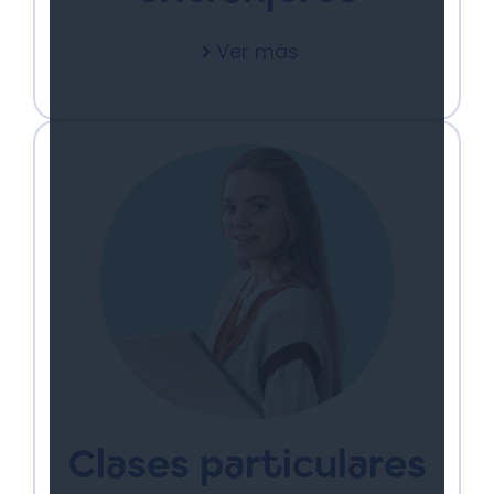
Ver más
Clases particulares