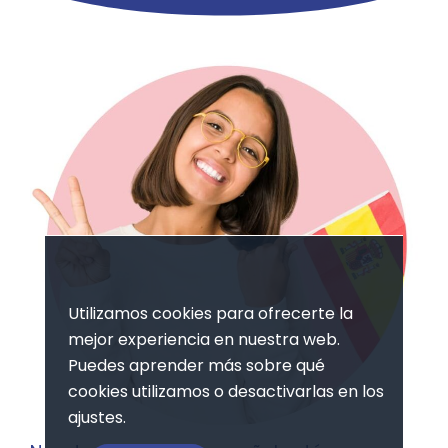
Utilizamos cookies para ofrecerte la
mejor experiencia en nuestra web.
Puedes aprender más sobre qué
cookies utilizamos o desactivarlas en los
ajustes.